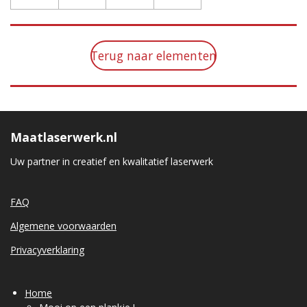
Terug naar elementen
Maatlaserwerk.nl
Uw partner in creatief en kwalitatief laserwerk
FAQ
Algemene voorwaarden
Privacyverklaring
Home