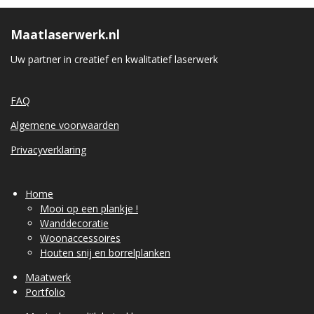
Maatlaserwerk.nl
Uw partner in creatief en kwalitatief laserwerk
FAQ
Algemene voorwaarden
Privacyverklaring
Home
Mooi op een plankje !
Wanddecoratie
Woonaccessoires
Houten snij en borrelplanken
Maatwerk
Portfolio