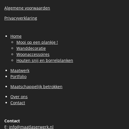
Algemene voorwaarden
Privacyverklaring
Home
Mooi op een plankje !
Wanddecoratie
Woonaccessoires
Houten snij en borrelplanken
Maatwerk
Portfolio
Maatschappelijk betrokken
Over ons
Contact
Contact
E:
info@maatlaserwerk.nl