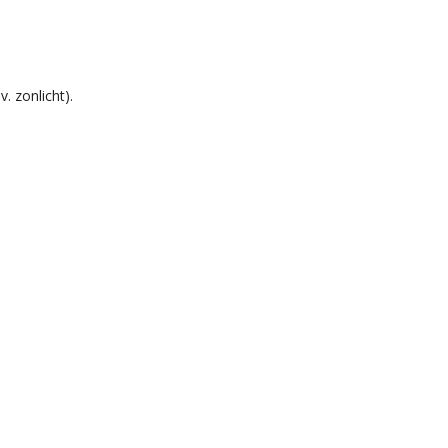
. zonlicht).