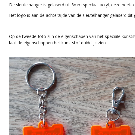
De sleutelhanger is gelaserd uit 3mm speciaal acryl, deze heeft 
Het logo is aan de achterzijde van de sleutelhanger gelaserd dit 
Op de tweede foto zijn de eigenschapen van het speciale kunstst
laat de eigenschappen het kunststof duidelijk zien.