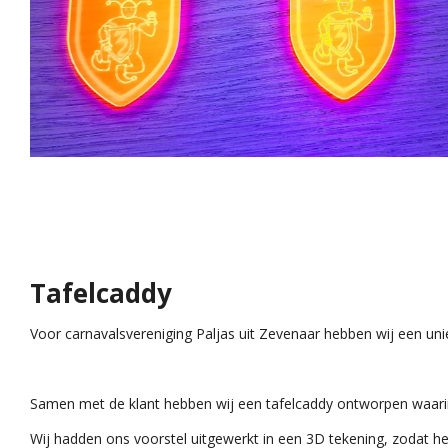
Tafelcaddy
Voor carnavalsvereniging Paljas uit Zevenaar hebben wij een un
Samen met de klant hebben wij een tafelcaddy ontworpen waari
Wij hadden ons voorstel uitgewerkt in een 3D tekening, zodat 