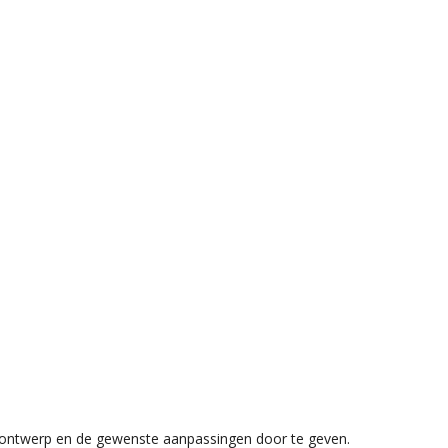
et ontwerp en de gewenste aanpassingen door te geven.