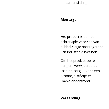
samenstelling
Montage
Het product is aan de
achterzijde voorzien van
dubbelzijdige montagetape
van industriële kwaliteit.
Om het product op te
hangen, verwijdert u de
tape en zorgt u voor een
schone, stofvrije en
vlakke ondergrond.
Verzending