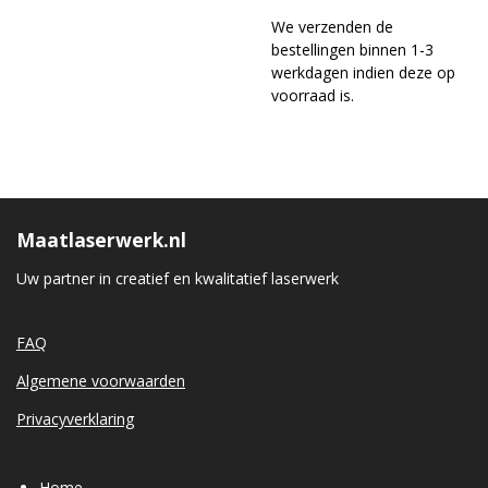
We verzenden de
bestellingen binnen 1-3
werkdagen indien deze op
voorraad is.
Maatlaserwerk.nl
Uw partner in creatief en kwalitatief laserwerk
FAQ
Algemene voorwaarden
Privacyverklaring
Home