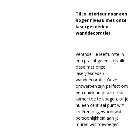
Til je interieur naar een
hoger niveau met onze
lasergesneden
wanddecoratie!
Verander je leefruimte in
een prachtige en stijlvolle
oase met onze
lasergesneden
wanddecoratie. Onze
ontwerpen zijn perfect om
een ​​uniek tintje aan elke
kamer toe te voegen, of je
nu een centraal punt wilt
creëren of gewoon wat
persoonlijkheid aan je
muren wilt toevoegen.