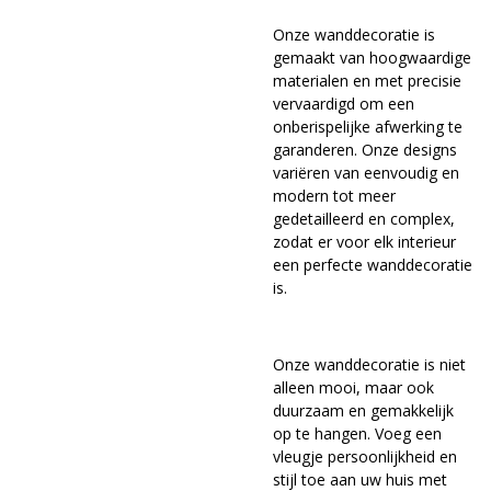
Onze wanddecoratie is
gemaakt van hoogwaardige
materialen en met precisie
vervaardigd om een ​​
onberispelijke afwerking te
garanderen. Onze designs
variëren van eenvoudig en
modern tot meer
gedetailleerd en complex,
zodat er voor elk interieur
een perfecte wanddecoratie
is.
Onze wanddecoratie is niet
alleen mooi, maar ook
duurzaam en gemakkelijk
op te hangen. Voeg een
vleugje persoonlijkheid en
stijl toe aan uw huis met