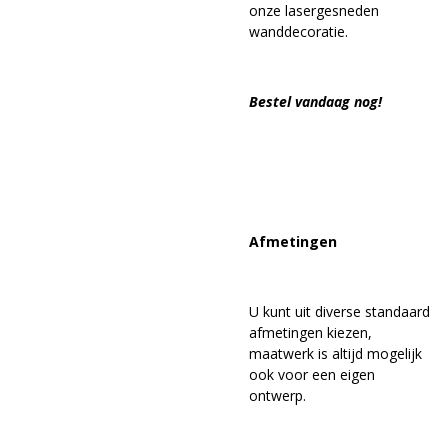
onze lasergesneden
wanddecoratie.
Bestel vandaag nog!
Afmetingen
U kunt uit diverse standaard
afmetingen kiezen,
maatwerk is altijd mogelijk
ook voor een eigen
ontwerp.