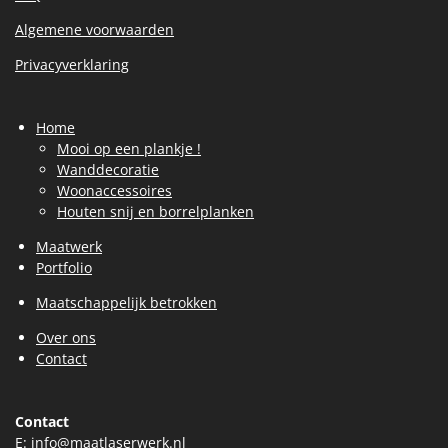
Algemene voorwaarden
Privacyverklaring
Home
Mooi op een plankje !
Wanddecoratie
Woonaccessoires
Houten snij en borrelplanken
Maatwerk
Portfolio
Maatschappelijk betrokken
Over ons
Contact
Contact
E:
info@maatlaserwerk.nl