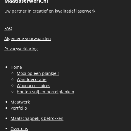
Maatlaserwerk.nl
Uw partner in creatief en kwalitatief laserwerk
FAQ
Algemene voorwaarden
Privacyverklaring
Home
Mooi op een plankje !
Wanddecoratie
Woonaccessoires
Houten snij en borrelplanken
Maatwerk
Portfolio
Maatschappelijk betrokken
Over ons