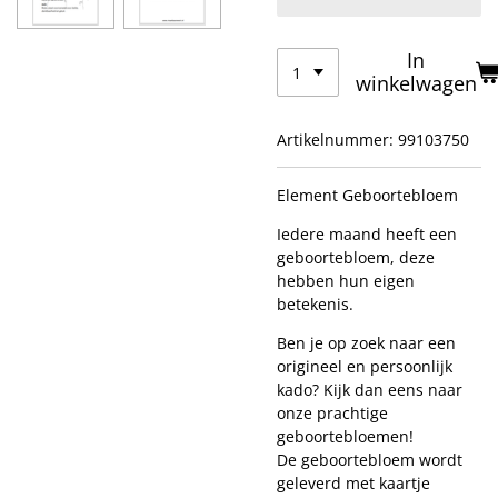
In
winkelwagen
Artikelnummer:
99103750
Element Geboortebloem
Iedere maand heeft een
geboortebloem, deze
hebben hun eigen
betekenis.
Ben je op zoek naar een
origineel en persoonlijk
kado? Kijk dan eens naar
onze prachtige
geboortebloemen!
De geboortebloem wordt
geleverd met kaartje