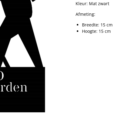
Kleur: Mat zwart
Afmeting:
Breedte: 15 cm
Hoogte: 15 cm