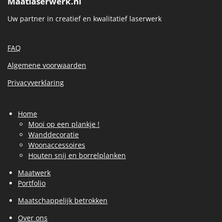
Maatlaserwerk.nl
Uw partner in creatief en kwalitatief laserwerk
FAQ
Algemene voorwaarden
Privacyverklaring
Home
Mooi op een plankje !
Wanddecoratie
Woonaccessoires
Houten snij en borrelplanken
Maatwerk
Portfolio
Maatschappelijk betrokken
Over ons