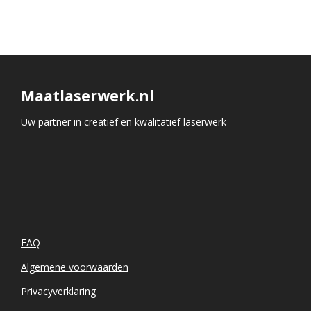
Maatlaserwerk.nl
Uw partner in creatief en kwalitatief laserwerk
FAQ
Algemene voorwaarden
Privacyverklaring