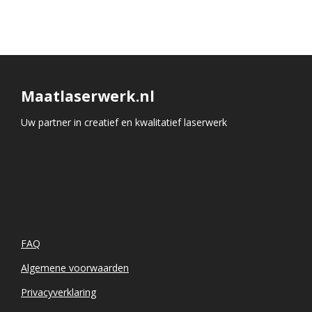
Maatlaserwerk.nl
Uw partner in creatief en kwalitatief laserwerk
FAQ
Algemene voorwaarden
Privacyverklaring