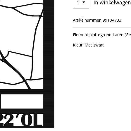
In winkelwagen
Artikelnummer:
99104733
Element plattegrond Laren (Ge
Kleur: Mat zwart