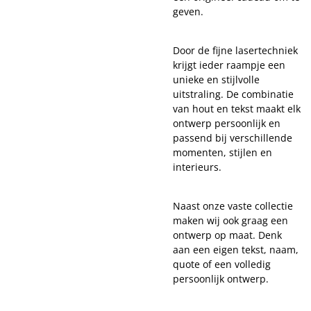
geven.
Door de fijne lasertechniek
krijgt ieder raampje een
unieke en stijlvolle
uitstraling. De combinatie
van hout en tekst maakt elk
ontwerp persoonlijk en
passend bij verschillende
momenten, stijlen en
interieurs.
Naast onze vaste collectie
maken wij ook graag een
ontwerp op maat. Denk
aan een eigen tekst, naam,
quote of een volledig
persoonlijk ontwerp.