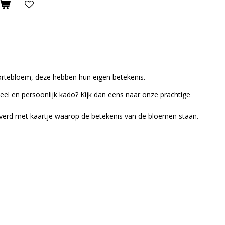
rtebloem, deze hebben hun eigen betekenis.
eel en persoonlijk kado? Kijk dan eens naar onze prachtige
erd met kaartje waarop de betekenis van de bloemen staan.