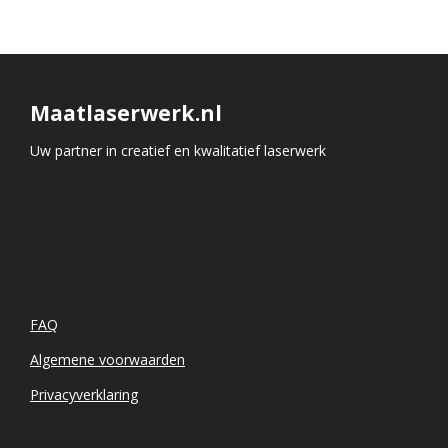
Maatlaserwerk.nl
Uw partner in creatief en kwalitatief laserwerk
FAQ
Algemene voorwaarden
Privacyverklaring