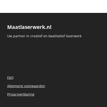
Maatlaserwerk.nl
Uw partner in creatief en kwalitatief laserwerk
FAQ
Algemene voorwaarden
Privacyverklaring