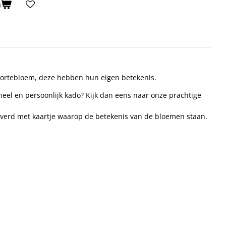
n
ortebloem, deze hebben hun eigen betekenis.
neel en persoonlijk kado? Kijk dan eens naar onze prachtige
verd met kaartje waarop de betekenis van de bloemen staan.