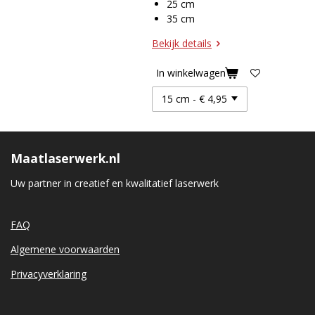
25 cm
35 cm
Bekijk details
In winkelwagen
Maatlaserwerk.nl
Uw partner in creatief en kwalitatief laserwerk
FAQ
Algemene voorwaarden
Privacyverklaring