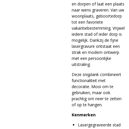
en dorpen of laat een plaats
naar wens graveren. Van uw
woonplaats, geboortedorp
tot een favoriete
vakantiebestemming. Vrijwel
iedere stad of ieder dorp is
mogelijk. Dankzij de fijne
lasergravure ontstaat een
strak en modern ontwerp
met een persoonlijke
uitstraling.
Deze snijplank combineert
functionaliteit met
decoratie. Mooi om te
gebruiken, maar ook
prachtig om neer te zetten
of op te hangen.
Kenmerken
Lasergegraveerde stad