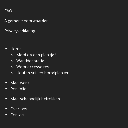
FAQ
Algemene voorwaarden
Privacyverklaring
Home
Mooi op een plankje !
Wanddecoratie
Woonaccessoires
Houten snij en borrelplanken
Maatwerk
Portfolio
Maatschappelijk betrokken
Over ons
Contact