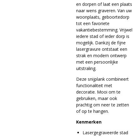
en dorpen of laat een plaats
naar wens graveren. Van uw
woonplaats, geboortedorp
tot een favoriete
vakantiebestemming. Vrijwel
iedere stad of ieder dorp is
mogelijk. Dankzij de fijne
lasergravure ontstaat een
strak en modern ontwerp
met een persoonlijke
uitstraling.
Deze snijplank combineert
functionaliteit met
decoratie. Mooi om te
gebruiken, maar ook
prachtig om neer te zetten
of op te hangen.
Kenmerken
Lasergegraveerde stad