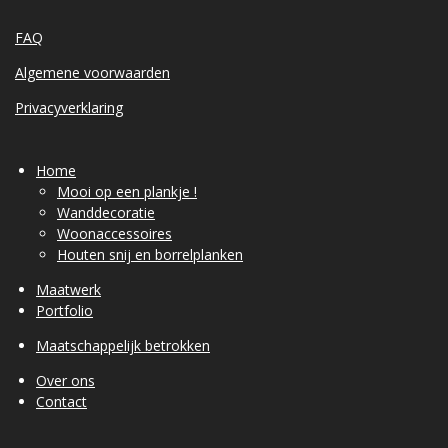
FAQ
Algemene voorwaarden
Privacyverklaring
Home
Mooi op een plankje !
Wanddecoratie
Woonaccessoires
Houten snij en borrelplanken
Maatwerk
Portfolio
Maatschappelijk betrokken
Over ons
Contact