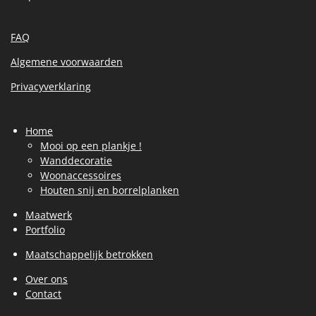
FAQ
Algemene voorwaarden
Privacyverklaring
Home
Mooi op een plankje !
Wanddecoratie
Woonaccessoires
Houten snij en borrelplanken
Maatwerk
Portfolio
Maatschappelijk betrokken
Over ons
Contact