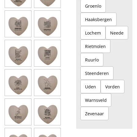
Groenlo
Haaksbergen
Lochem
Neede
Rietmolen
Ruurlo
Steenderen
Uden
Vorden
Warnsveld
Zevenaar