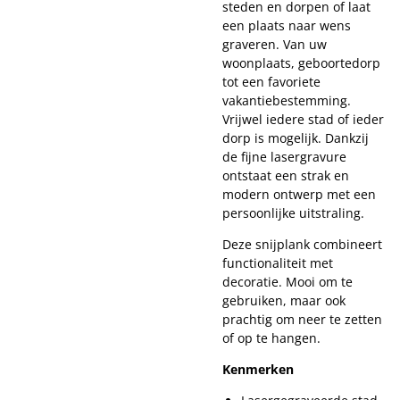
steden en dorpen of laat
een plaats naar wens
graveren. Van uw
woonplaats, geboortedorp
tot een favoriete
vakantiebestemming.
Vrijwel iedere stad of ieder
dorp is mogelijk. Dankzij
de fijne lasergravure
ontstaat een strak en
modern ontwerp met een
persoonlijke uitstraling.
Deze snijplank combineert
functionaliteit met
decoratie. Mooi om te
gebruiken, maar ook
prachtig om neer te zetten
of op te hangen.
Kenmerken