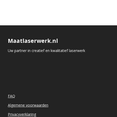
Maatlaserwerk.nl
Uw partner in creatief en kwalitatief laserwerk
FAQ
Algemene voorwaarden
Privacyverklaring