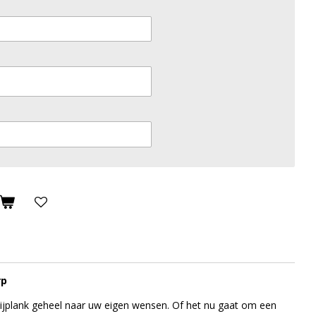
rp
ijplank geheel naar uw eigen wensen. Of het nu gaat om een