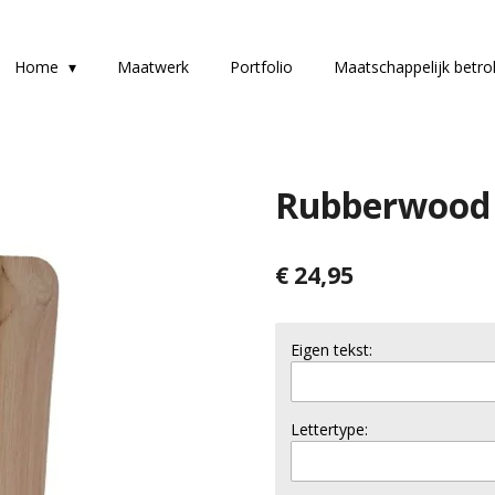
Home
Maatwerk
Portfolio
Maatschappelijk betr
Rubberwood 
€ 24,95
Eigen tekst:
Lettertype: