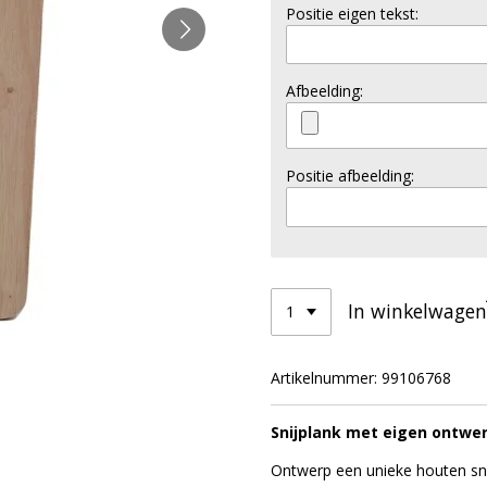
Positie eigen tekst:
Afbeelding:
Positie afbeelding:
In winkelwagen
Artikelnummer:
99106768
Snijplank met eigen ontwe
Ontwerp een unieke houten sn