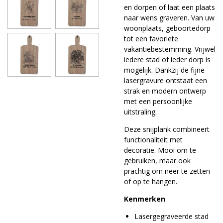
en dorpen of laat een plaats
naar wens graveren. Van uw
woonplaats, geboortedorp
tot een favoriete
vakantiebestemming. Vrijwel
iedere stad of ieder dorp is
mogelijk. Dankzij de fijne
lasergravure ontstaat een
strak en modern ontwerp
met een persoonlijke
uitstraling.
Deze snijplank combineert
functionaliteit met
decoratie. Mooi om te
gebruiken, maar ook
prachtig om neer te zetten
of op te hangen.
Kenmerken
Lasergegraveerde stad