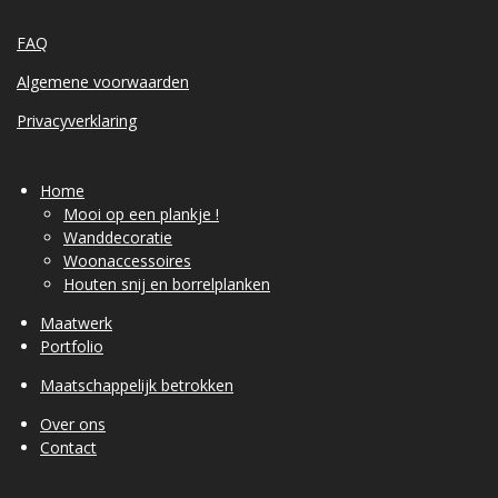
FAQ
Algemene voorwaarden
Privacyverklaring
Home
Mooi op een plankje !
Wanddecoratie
Woonaccessoires
Houten snij en borrelplanken
Maatwerk
Portfolio
Maatschappelijk betrokken
Over ons
Contact