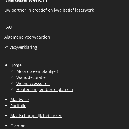
Uw partner in creatief en kwalitatief laserwerk
FAQ
Algemene voorwaarden
Privacyverklaring
Home
Mooi op een plankje !
Wanddecoratie
Woonaccessoires
Houten snij en borrelplanken
Maatwerk
Portfolio
Maatschappelijk betrokken
Over ons