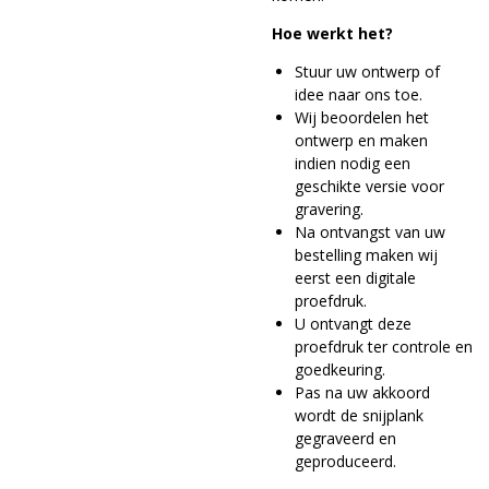
Hoe werkt het?
Stuur uw ontwerp of
idee naar ons toe.
Wij beoordelen het
ontwerp en maken
indien nodig een
geschikte versie voor
gravering.
Na ontvangst van uw
bestelling maken wij
eerst een digitale
proefdruk.
U ontvangt deze
proefdruk ter controle en
goedkeuring.
Pas na uw akkoord
wordt de snijplank
gegraveerd en
geproduceerd.