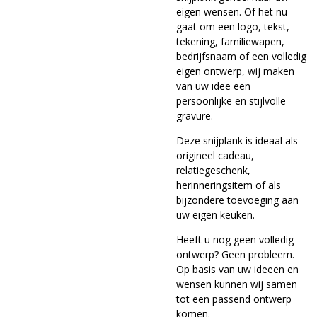
eigen wensen. Of het nu
gaat om een logo, tekst,
tekening, familiewapen,
bedrijfsnaam of een volledig
eigen ontwerp, wij maken
van uw idee een
persoonlijke en stijlvolle
gravure.
Deze snijplank is ideaal als
origineel cadeau,
relatiegeschenk,
herinneringsitem of als
bijzondere toevoeging aan
uw eigen keuken.
Heeft u nog geen volledig
ontwerp? Geen probleem.
Op basis van uw ideeën en
wensen kunnen wij samen
tot een passend ontwerp
komen.