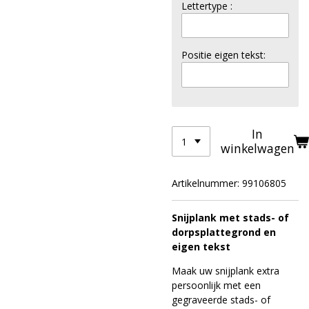
Lettertype :
Positie eigen tekst:
In
winkelwagen
Artikelnummer:
99106805
Snijplank met stads- of
dorpsplattegrond en
eigen tekst
Maak uw snijplank extra
persoonlijk met een
gegraveerde stads- of