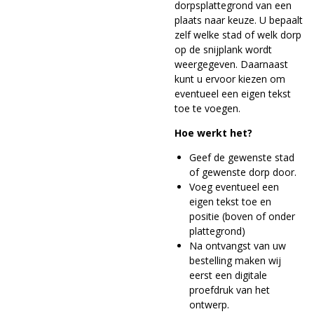
dorpsplattegrond van een
plaats naar keuze. U bepaalt
zelf welke stad of welk dorp
op de snijplank wordt
weergegeven. Daarnaast
kunt u ervoor kiezen om
eventueel een eigen tekst
toe te voegen.
Hoe werkt het?
Geef de gewenste stad
of gewenste dorp door.
Voeg eventueel een
eigen tekst toe en
positie (boven of onder
plattegrond)
Na ontvangst van uw
bestelling maken wij
eerst een digitale
proefdruk van het
ontwerp.