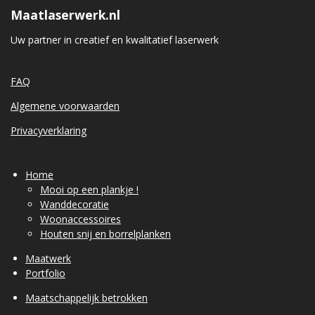
Maatlaserwerk.nl
Uw partner in creatief en kwalitatief laserwerk
FAQ
Algemene voorwaarden
Privacyverklaring
Home
Mooi op een plankje !
Wanddecoratie
Woonaccessoires
Houten snij en borrelplanken
Maatwerk
Portfolio
Maatschappelijk betrokken