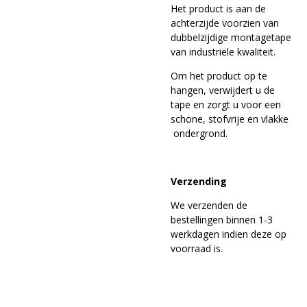
Het product is aan de
achterzijde voorzien van
dubbelzijdige montagetape
van industriële kwaliteit.
Om het product op te
hangen, verwijdert u de
tape en zorgt u voor een
schone, stofvrije en vlakke
ondergrond.
Verzending
We verzenden de
bestellingen binnen 1-3
werkdagen indien deze op
voorraad is.