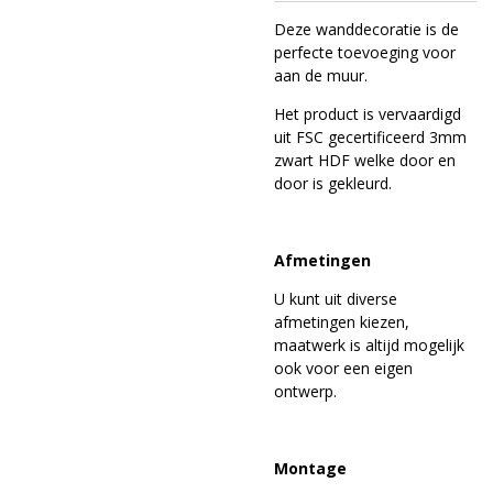
Deze wanddecoratie is de
perfecte toevoeging voor
aan de muur.
Het product is vervaardigd
uit FSC gecertificeerd 3mm
zwart HDF welke door en
door is gekleurd.
Afmetingen
U kunt uit diverse
afmetingen kiezen,
maatwerk is altijd mogelijk
ook voor een eigen
ontwerp.
Montage