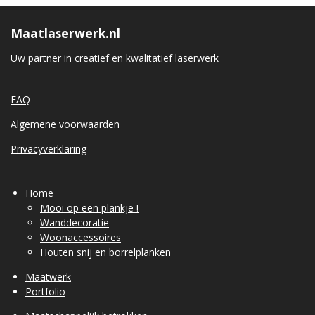
Maatlaserwerk.nl
Uw partner in creatief en kwalitatief laserwerk
FAQ
Algemene voorwaarden
Privacyverklaring
Home
Mooi op een plankje !
Wanddecoratie
Woonaccessoires
Houten snij en borrelplanken
Maatwerk
Portfolio