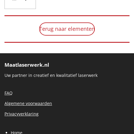
Terug naar elementen
Maatlaserwerk.nl
Uw partner in creatief en kwalitatief laserwerk
FAQ
Algemene voorwaarden
Privacyverklaring
Home