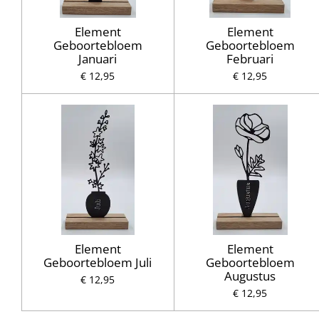
Element
Element
Geboortebloem
Geboortebloem
Januari
Februari
€ 12,95
€ 12,95
Element
Element
Geboortebloem Juli
Geboortebloem
Augustus
€ 12,95
€ 12,95