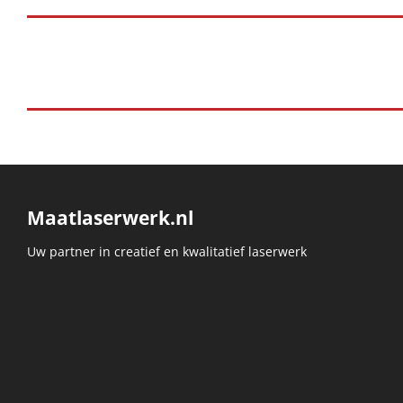
Maatlaserwerk.nl
Uw partner in creatief en kwalitatief laserwerk