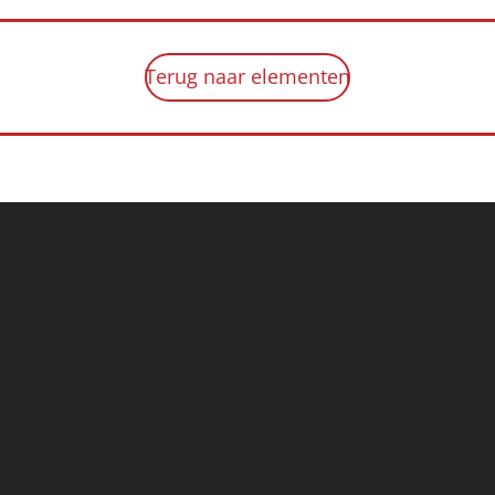
Terug naar elementen