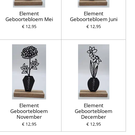
Element
Element
Geboortebloem Mei
Geboortebloem Juni
€ 12,95
€ 12,95
Element
Element
Geboortebloem
Geboortebloem
November
December
€ 12,95
€ 12,95