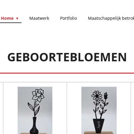
Home
Maatwerk
Portfolio
Maatschappelijk betro
GEBOORTEBLOEMEN