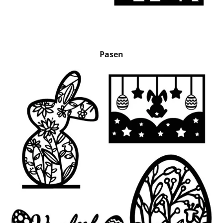
Pasen