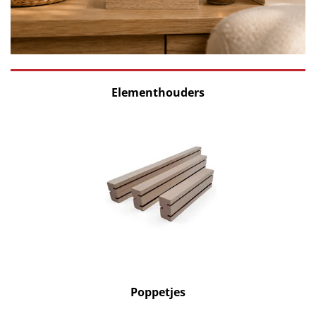
Elementhouders
Poppetjes