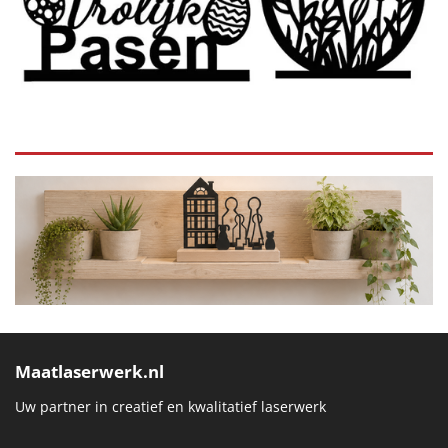
Maatlaserwerk.nl
Uw partner in creatief en kwalitatief laserwerk