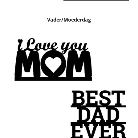
Vader/Moederdag