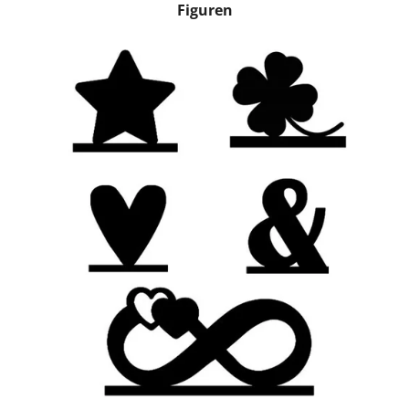
Figuren