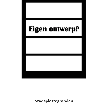
Stadsplattegronden