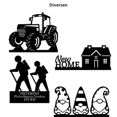
Diversen