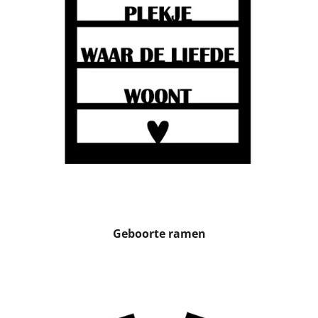
Geboorte ramen