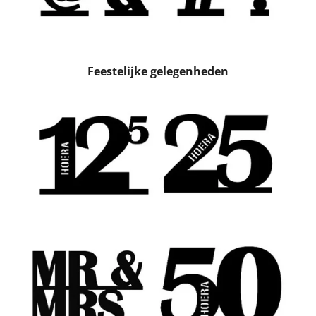
Feestelijke gelegenheden