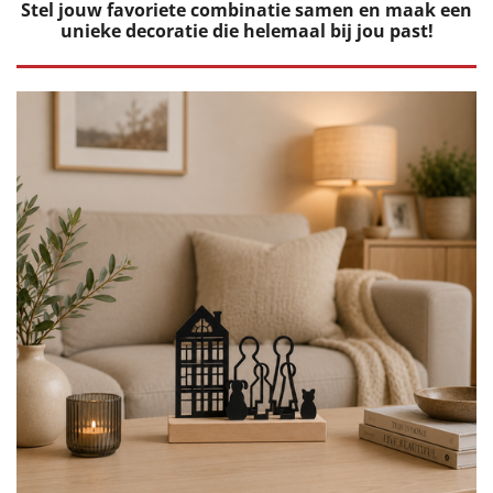
Stel jouw favoriete combinatie samen en maak een
unieke decoratie die helemaal bij jou past!