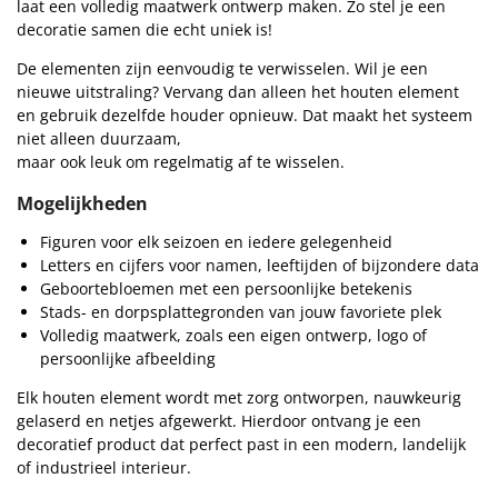
laat een volledig maatwerk ontwerp maken. Zo stel je een
decoratie samen die echt uniek is!
De elementen zijn eenvoudig te verwisselen. Wil je een
nieuwe uitstraling? Vervang dan alleen het houten element
en gebruik dezelfde houder opnieuw. Dat maakt het systeem
niet alleen duurzaam,
maar ook leuk om regelmatig af te wisselen.
Mogelijkheden
Figuren voor elk seizoen en iedere gelegenheid
Letters en cijfers voor namen, leeftijden of bijzondere data
Geboortebloemen met een persoonlijke betekenis
Stads- en dorpsplattegronden van jouw favoriete plek
Volledig maatwerk, zoals een eigen ontwerp, logo of
persoonlijke afbeelding
Elk houten element wordt met zorg ontworpen, nauwkeurig
gelaserd en netjes afgewerkt. Hierdoor ontvang je een
decoratief product dat perfect past in een modern, landelijk
of industrieel interieur.