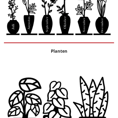
Planten