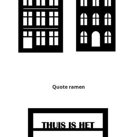
Quote ramen