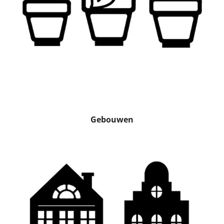
Gebouwen