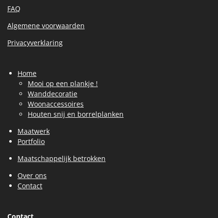
FAQ
Algemene voorwaarden
Privacyverklaring
Home
Mooi op een plankje !
Wanddecoratie
Woonaccessoires
Houten snij en borrelplanken
Maatwerk
Portfolio
Maatschappelijk betrokken
Over ons
Contact
Contact